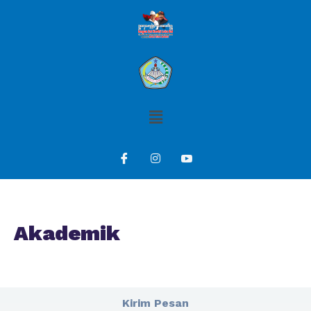
Akademik
Kirim Pesan