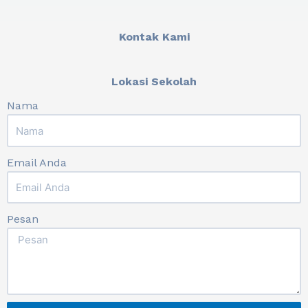
Kontak Kami
Lokasi Sekolah
Nama
Email Anda
Pesan