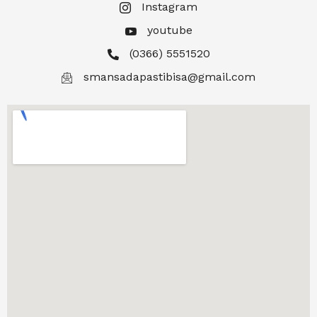
Instagram
youtube
(0366) 5551520
smansadapastibisa@gmail.com