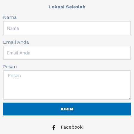
Lokasi Sekolah
Nama
Email Anda
Pesan
KIRIM
Facebook