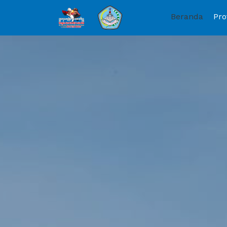
Beranda
Pro