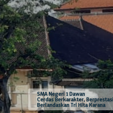
SMA Negeri 1 Dawan
Cerdas Berkarakter, Berprestas
Berlandaskan Tri Hita Karana