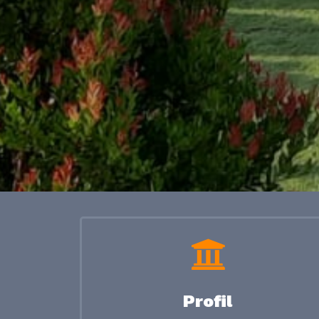
Profil