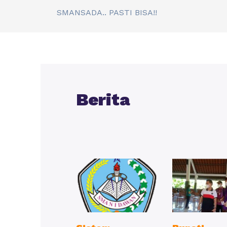
SMANSADA.. PASTI BISA!!
Berita