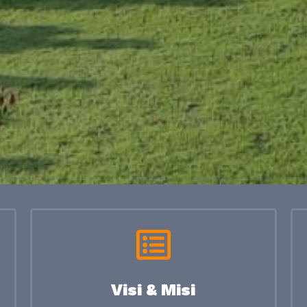
Visi & Misi