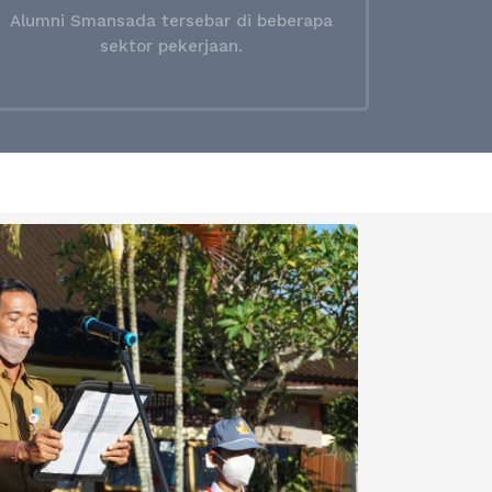
Alumni Smansada tersebar di beberapa
sektor pekerjaan.