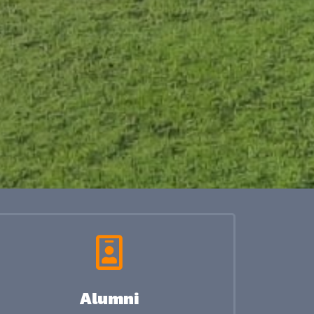
Alumni