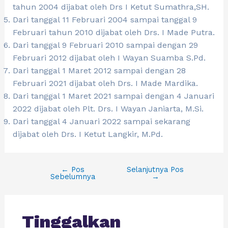
tahun 2004 dijabat oleh Drs I Ketut Sumathra,SH.
Dari tanggal 11 Februari 2004 sampai tanggal 9
Februari tahun 2010 dijabat oleh Drs. I Made Putra.
Dari tanggal 9 Februari 2010 sampai dengan 29
Februari 2012 dijabat oleh I Wayan Suamba S.Pd.
Dari tanggal 1 Maret 2012 sampai dengan 28
Februari 2021 dijabat oleh Drs. I Made Mardika.
Dari tanggal 1 Maret 2021 sampai dengan 4 Januari
2022 dijabat oleh Plt. Drs. I Wayan Janiarta, M.Si.
Dari tanggal 4 Januari 2022 sampai sekarang
dijabat oleh Drs. I Ketut Langkir, M.Pd.
←
Pos
Selanjutnya Pos
Sebelumnya
→
Tinggalkan