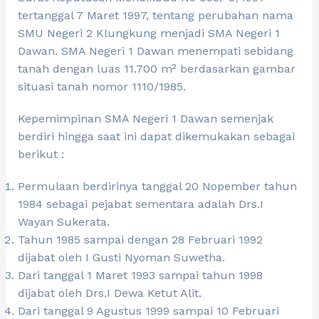
tertanggal 7 Maret 1997, tentang perubahan nama
SMU Negeri 2 Klungkung menjadi SMA Negeri 1
Dawan. SMA Negeri 1 Dawan menempati sebidang
tanah dengan luas 11.700 m² berdasarkan gambar
situasi tanah nomor 1110/1985.
Kepemimpinan SMA Negeri 1 Dawan semenjak
berdiri hingga saat ini dapat dikemukakan sebagai
berikut :
Permulaan berdirinya tanggal 20 Nopember tahun
1984 sebagai pejabat sementara adalah Drs.I
Wayan Sukerata.
Tahun 1985 sampai dengan 28 Februari 1992
dijabat oleh I Gusti Nyoman Suwetha.
Dari tanggal 1 Maret 1993 sampai tahun 1998
dijabat oleh Drs.I Dewa Ketut Alit.
Dari tanggal 9 Agustus 1999 sampai 10 Februari