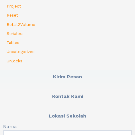
Project
Reset
Retail2Volume
Serialers
Tables
Uncategorized
Unlocks
Kirim Pesan
Kontak Kami
Lokasi Sekolah
Nama