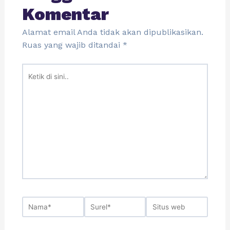
Komentar
Alamat email Anda tidak akan dipublikasikan.
Ruas yang wajib ditandai
*