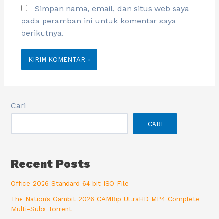
Simpan nama, email, dan situs web saya
pada peramban ini untuk komentar saya
berikutnya.
Cari
CARI
Recent Posts
Office 2026 Standard 64 bit ISO File
The Nation’s Gambit 2026 CAMRip UltraHD MP4 Complete
Multi-Subs Torrent