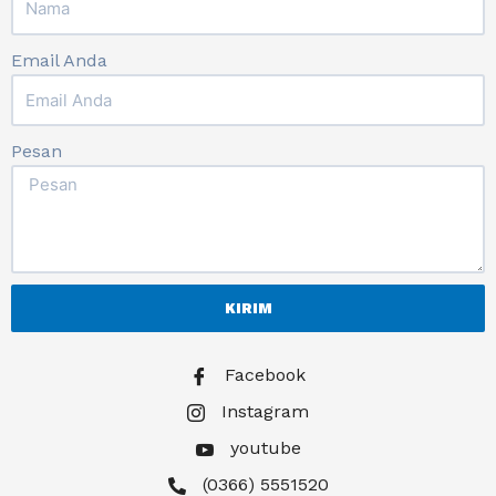
Email Anda
Pesan
KIRIM
Facebook
Instagram
youtube
(0366) 5551520