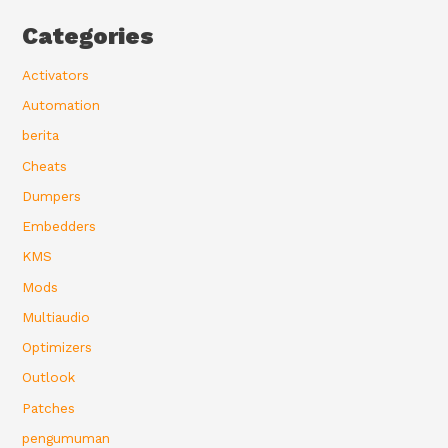
Categories
Activators
Automation
berita
Cheats
Dumpers
Embedders
KMS
Mods
Multiaudio
Optimizers
Outlook
Patches
pengumuman