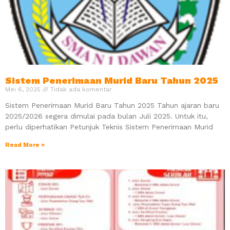
Sistem Penerimaan Murid Baru Tahun 2025
Mei 6, 2025
Tidak ada komentar
Sistem Penerimaan Murid Baru Tahun 2025 Tahun ajaran baru
2025/2026 segera dimulai pada bulan Juli 2025. Untuk itu,
perlu diperhatikan Petunjuk Teknis Sistem Penerimaan Murid
Read More »