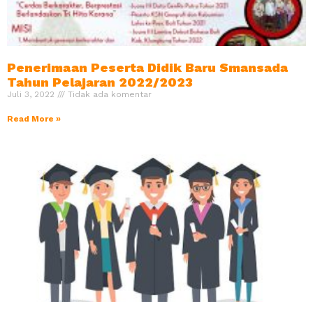
Penerimaan Peserta Didik Baru Smansada
Tahun Pelajaran 2022/2023
Juli 3, 2022
Tidak ada komentar
Read More »