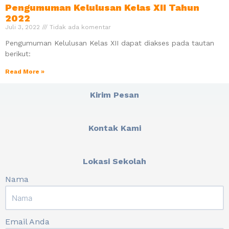
Pengumuman Kelulusan Kelas XII Tahun
2022
Juli 3, 2022
Tidak ada komentar
Pengumuman Kelulusan Kelas XII dapat diakses pada tautan
berikut:
Read More »
Kirim Pesan
Kontak Kami
Lokasi Sekolah
Nama
Email Anda